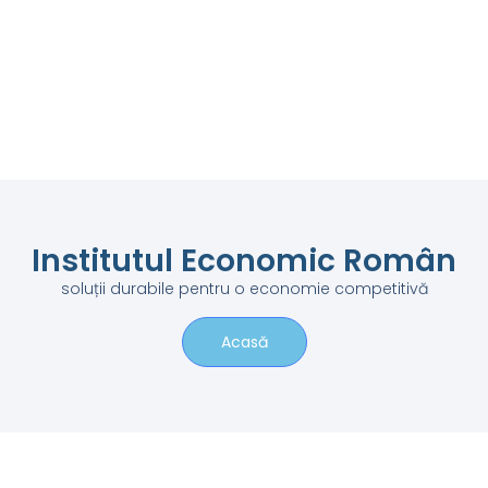
Institutul Economic Român
soluții durabile pentru o economie competitivă
Acasă